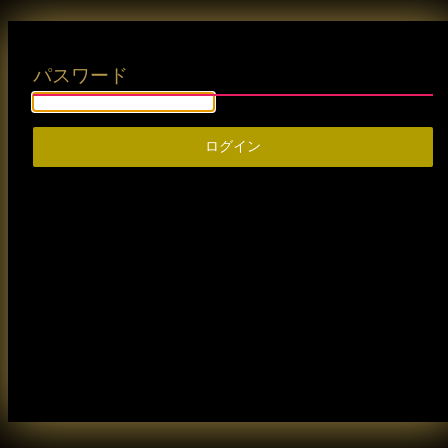
パスワード